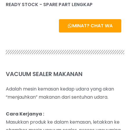
READY STOCK - SPARE PART LENGKAP
MINAT? CHAT WA
VACUUM SEALER MAKANAN
Adalah mesin kemasan kedap udara yang akan
“menjauhkan” makanan dari sentuhan udara.
Cara Kerjanya :
Masukkan produk ke dalam kemasan, letakkan ke