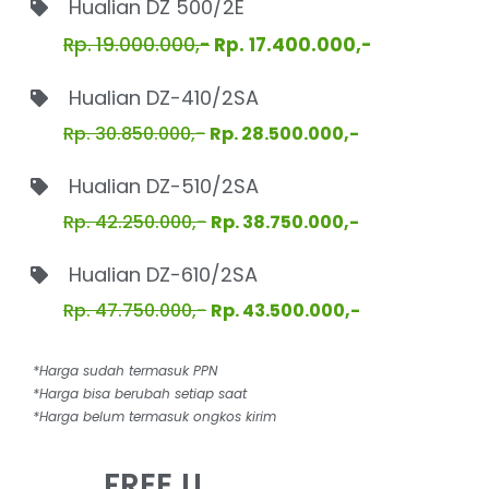
Hualian DZ 500/2E
Rp. 19.000.000,-
Rp. 17.400.000,-
Hualian DZ-410/2SA
Rp. 30.850.000,-
Rp. 28.500.000,-
Hualian DZ-510/2SA
Rp. 42.250.000,-
Rp. 38.750.000,-
Hualian DZ-610/2SA
Rp. 47.750.000,-
Rp. 43.500.000,-
*Harga sudah termasuk PPN
*Harga bisa berubah setiap saat
*Harga belum termasuk ongkos kirim
FREE !!