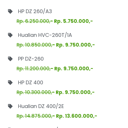
HP DZ 260/A3
Rp. 6.250.000,-
Rp. 5.750.000,-
Hualian HVC-260T/1A
Rp. 10.850.000,-
Rp. 9.750.000,-
PP DZ-260
Rp. 11.200.000,-
Rp. 9.750.000,-
HP DZ 400
Rp. 10.300.000,-
Rp. 9.750.000,-
Hualian DZ 400/2E
Rp. 14.875.000,-
Rp. 13.600.000,-