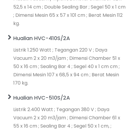
52,5 x 14 cm ; Double Sealing Bar ; Segel 50 x 1 cm
; Dimensi Mesin 65 x 57 x 101 cm ; Berat Mesin 112
kg.
Hualian HVC-410S/2A
Listrik 1.250 Watt ; Tegangan 220 V ; Daya
Vacuum 2 x 20 m3/jam ; Dimensi Chamber 51 x
50 x 16 cm ; Sealing Bar 4 ; Segel 40 x 1 cm cm ;
Dimensi Mesin 107 x 68,5 x 94 cm ; Berat Mesin
170 kg.
Hualian HVC-510S/2A
Listrik 2.400 Watt ; Tegangan 380 V ; Daya
Vacuum 2 x 20 m3/jam ; Dimensi Chamber 61 x
55 x 16 cm ; Sealing Bar 4 ; Segel 50 x 1 cm, ;