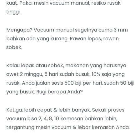
kuat
. Pakai mesin vacuum manual, resiko rusak
tinggi.
Mengapa? Vacuum manual segelnya cuma 3 mm
bahkan ada yang kurang. Rawan lepas, rawan
sobek.
Kalau lepas atau sobek, makanan yang harusnya
awet 2 minggu, 5 hari sudah busuk. 10% saja yang
rusak, Anda jualan sosis 500 biji per hari, sudah 50 biji
yang busuk. Rugi berapa Anda?
Ketiga,
lebih cepat & lebih banyak
. Sekali proses
vacuum bisa 2, 4, 8, 10 kemasan bahkan lebih,
tergantung mesin vacuum & lebar kemasan Anda.