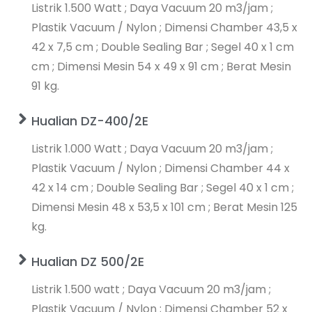
Listrik 1.500 Watt ; Daya Vacuum 20 m3/jam ;
Plastik Vacuum / Nylon ; Dimensi Chamber 43,5 x
42 x 7,5 cm ; Double Sealing Bar ; Segel 40 x 1 cm
cm ; Dimensi Mesin 54 x 49 x 91 cm ; Berat Mesin
91 kg.
Hualian DZ-400/2E
Listrik 1.000 Watt ; Daya Vacuum 20 m3/jam ;
Plastik Vacuum / Nylon ; Dimensi Chamber 44 x
42 x 14 cm ; Double Sealing Bar ; Segel 40 x 1 cm ;
Dimensi Mesin 48 x 53,5 x 101 cm ; Berat Mesin 125
kg.
Hualian DZ 500/2E
Listrik 1.500 watt ; Daya Vacuum 20 m3/jam ;
Plastik Vacuum / Nylon ; Dimensi Chamber 52 x