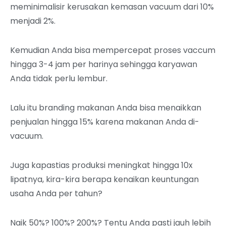
meminimalisir kerusakan kemasan vacuum dari 10%
menjadi 2%.
Kemudian Anda bisa mempercepat proses vaccum
hingga 3-4 jam per harinya sehingga karyawan
Anda tidak perlu lembur.
Lalu itu branding makanan Anda bisa menaikkan
penjualan hingga 15% karena makanan Anda di-
vacuum.
Juga kapastias produksi meningkat hingga 10x
lipatnya, k
ira-kira berapa kenaikan keuntungan
usaha Anda per tahun?
Naik 50%? 100%? 200%? Tentu Anda pasti jauh lebih