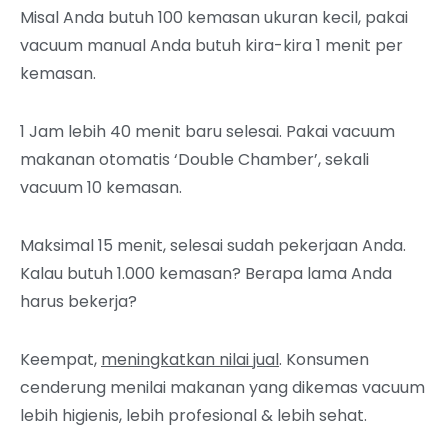
Misal Anda butuh 100 kemasan ukuran kecil, pakai
vacuum manual Anda butuh kira-kira 1 menit per
kemasan.
1 Jam lebih 40 menit baru selesai. Pakai vacuum
makanan otomatis ‘Double Chamber’, sekali
vacuum 10 kemasan.
Maksimal 15 menit, selesai sudah pekerjaan Anda.
Kalau butuh 1.000 kemasan? Berapa lama Anda
harus bekerja?
Keempat,
meningkatkan nilai jual
. Konsumen
cenderung menilai makanan yang dikemas vacuum
lebih higienis, lebih profesional & lebih sehat.