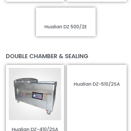
Hualian DZ 500/2E
DOUBLE CHAMBER & SEALING
Hualian DZ-510/2SA
Hualian DZ-410/2SA