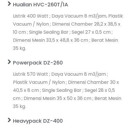
Hualian HVC-260T/1A
Listrik 400 Watt ; Daya Vacuum 8 m3/jam, Plastik
Vacuum / Nylon ; Dimensi Chamber 28,2 x 38,5 x
10 cm ; Single Sealing Bar ; Segel 27 x 0,5 cm ;
Dimensi Mesin 33,5 x 48,8 x 36 cm ; Berat Mesin
35 kg.
Powerpack DZ-260
Listrik 570 Watt ; Daya Vacuum 8 m3/jam ;
Plastik Vacuum / Nylon ; Dimensi Chamber 30 x
40,5 x 8 cm ; Single Sealing Bar ; Segel 28 x 0,5
cm ; Dimensi Mesin 35 x 50 x 36 cm ; Berat Mesin
35 kg.
Heavypack DZ-400