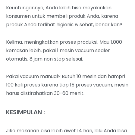
Keuntungannya, Anda lebih bisa meyakinkan
konsumen untuk membeli produk Anda, karena
produk Anda terlihat higienis & sehat, benar kan?
Kelima,
meningkatkan proses produksi
. Mau 1.000
kemasan lebih, pakai 1 mesin vacuum sealer
otomatis, 8 jam non stop selesai.
Pakai vacuum manual? Butuh 10 mesin dan hampri
100 kali proses karena tiap 15 proses vacuum, mesin
harus diistirahatkan 30-60 menit.
KESIMPULAN :
Jika makanan bisa lebih awet 14 hari, lalu Anda bisa