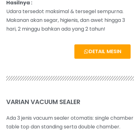
Hasilnya :
Udara tersedot maksimal & tersegel sempurna.
Makanan akan segar, higienis, dan awet hingga 3
hari, 2 minggu bahkan ada yang 2 tahun!
DETAIL MESIN
VARIAN VACUUM SEALER
Ada 3 jenis vacuum sealer otomatis: single chamber
table top dan standing serta double chamber.