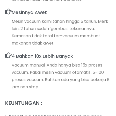
Mesinnya Awet
Mesin vacuum kami tahan hingga 5 tahun. Merk
lain, 2 tahun sudah 'gembos' tekanannya.
Kemasan tidak total ter-vacuum membuat
makanan tidak awet.
4 Bahkan 10x Lebih Banyak
Vacuum manual, Anda hanya bisa 15x proses
vacuum. Pakai mesin vacuum otomatis, 5-100
proses vacuum. Bahkan ada yang bisa bekerja 8
jam non stop.
KEUNTUNGAN :