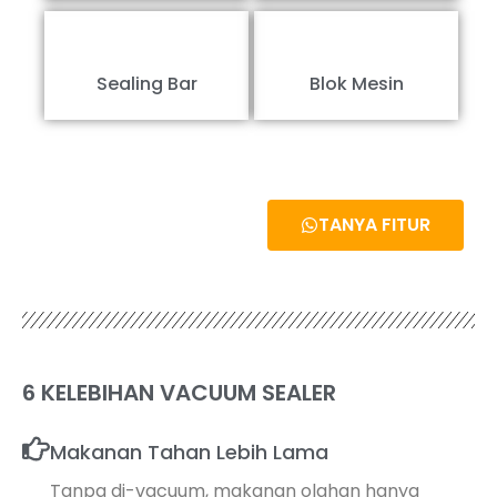
Sealing Bar
Blok Mesin
TANYA FITUR
6 KELEBIHAN VACUUM SEALER
Makanan Tahan Lebih Lama
Tanpa di-vacuum, makanan olahan hanya