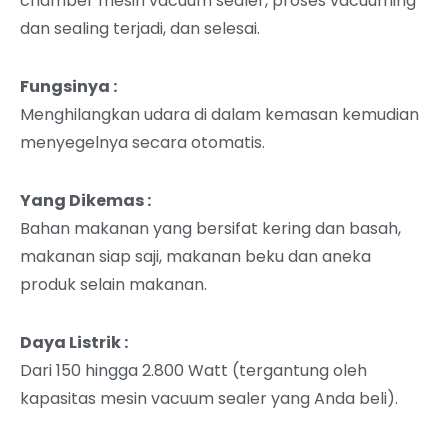
chamber mesin vacuum sealer, proses vacuuming
dan sealing terjadi, dan selesai.
Fungsinya :
Menghilangkan udara di dalam kemasan kemudian
menyegelnya secara otomatis.
Yang Dikemas :
Bahan makanan yang bersifat kering dan basah,
makanan siap saji, makanan beku dan aneka
produk selain makanan.
Daya Listrik :
Dari 150 hingga 2.800 Watt (tergantung oleh
kapasitas mesin vacuum sealer yang Anda beli).