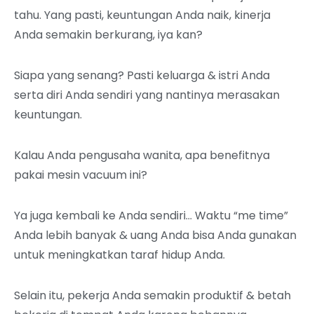
tahu.
Yang pasti, keuntungan Anda naik, kinerja
Anda semakin berkurang, iya kan?
Siapa yang senang?
Pasti keluarga & istri Anda
serta diri Anda sendiri yang nantinya merasakan
keuntungan.
Kalau Anda pengusaha wanita, apa benefitnya
pakai mesin vacuum ini?
Ya juga kembali ke Anda sendiri… Waktu “me time”
Anda lebih banyak & uang Anda bisa Anda gunakan
untuk meningkatkan taraf hidup Anda.
Selain itu, pekerja Anda semakin produktif & betah