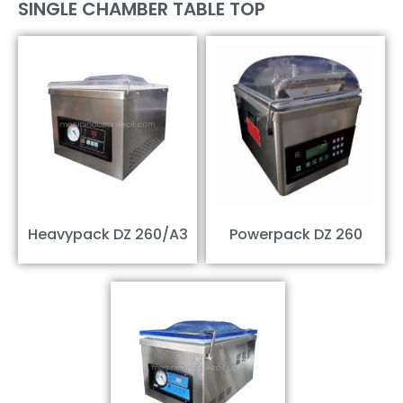
SINGLE CHAMBER TABLE TOP
Heavypack DZ 260/A3
Powerpack DZ 260