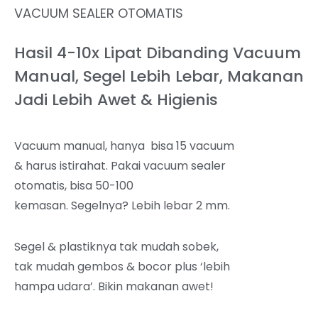
VACUUM SEALER OTOMATIS
Hasil 4-10x Lipat Dibanding Vacuum
Manual, Segel Lebih Lebar, Makanan
Jadi Lebih Awet & Higienis
Vacuum manual, hanya bisa 15 vacuum
& harus istirahat. Pakai vacuum sealer
otomatis, bisa 50-100
kemasan.
Segelnya? Lebih lebar 2 mm.
Segel & plastiknya tak mudah sobek,
tak mudah gembos & bocor plus ‘lebih
hampa udara’. Bikin makanan awet!