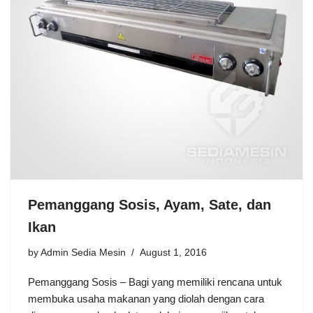
Pemanggang Sosis, Ayam, Sate, dan
Ikan
by
Admin Sedia Mesin
August 1, 2016
Pemanggang Sosis – Bagi yang memiliki rencana untuk
membuka usaha makanan yang diolah dengan cara