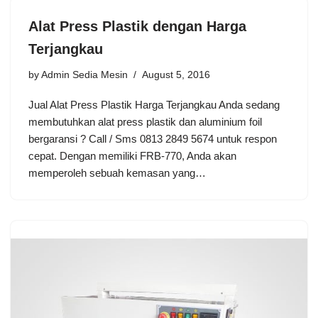
Alat Press Plastik dengan Harga
Terjangkau
by
Admin Sedia Mesin
August 5, 2016
Jual Alat Press Plastik Harga Terjangkau Anda sedang
membutuhkan alat press plastik dan aluminium foil
bergaransi ? Call / Sms 0813 2849 5674 untuk respon
cepat. Dengan memiliki FRB-770, Anda akan
memperoleh sebuah kemasan yang…