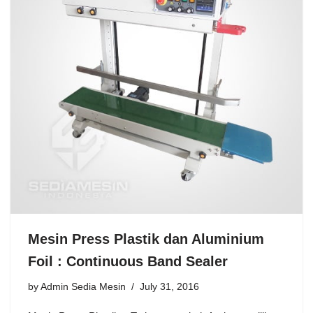
Mesin Press Plastik dan Aluminium
Foil : Continuous Band Sealer
by
Admin Sedia Mesin
July 31, 2016