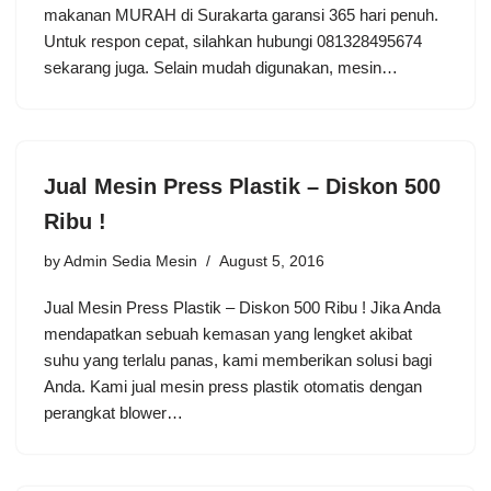
makanan MURAH di Surakarta garansi 365 hari penuh.
Untuk respon cepat, silahkan hubungi 081328495674
sekarang juga. Selain mudah digunakan, mesin…
Jual Mesin Press Plastik – Diskon 500
Ribu !
by
Admin Sedia Mesin
August 5, 2016
Jual Mesin Press Plastik – Diskon 500 Ribu ! Jika Anda
mendapatkan sebuah kemasan yang lengket akibat
suhu yang terlalu panas, kami memberikan solusi bagi
Anda. Kami jual mesin press plastik otomatis dengan
perangkat blower…