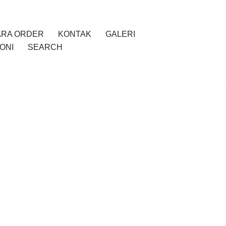
ARA ORDER
KONTAK
GALERI
ONI
SEARCH