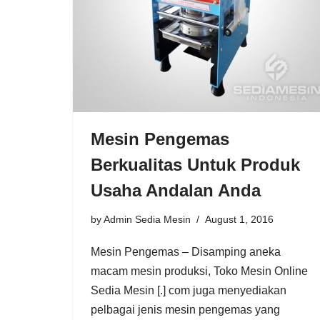
Mesin Pengemas
Berkualitas Untuk Produk
Usaha Andalan Anda
by
Admin Sedia Mesin
August 1, 2016
Mesin Pengemas – Disamping aneka
macam mesin produksi, Toko Mesin Online
Sedia Mesin [.] com juga menyediakan
pelbagai jenis mesin pengemas yang