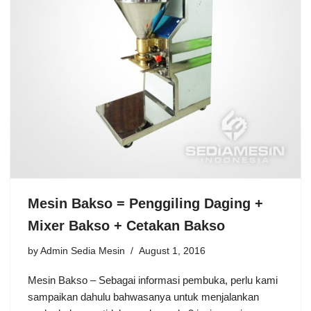
Mesin Bakso = Penggiling Daging +
Mixer Bakso + Cetakan Bakso
by
Admin Sedia Mesin
August 1, 2016
Mesin Bakso – Sebagai informasi pembuka, perlu kami
sampaikan dahulu bahwasanya untuk menjalankan