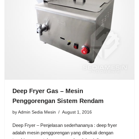
Deep Fryer Gas – Mesin
Penggorengan Sistem Rendam
by
Admin Sedia Mesin
August 1, 2016
Deep Fryer – Penjelasan sederhananya : deep fryer
adalah mesin penggorengan yang dibekali dengan