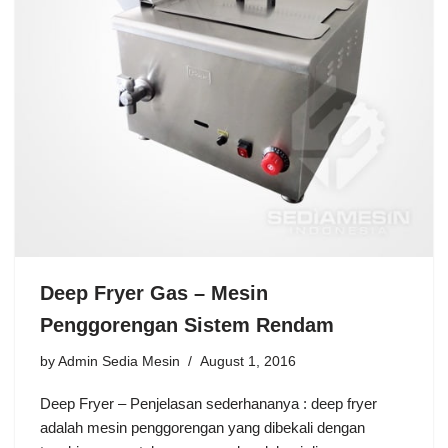
Deep Fryer Gas – Mesin
Penggorengan Sistem Rendam
by
Admin Sedia Mesin
August 1, 2016
Deep Fryer – Penjelasan sederhananya : deep fryer
adalah mesin penggorengan yang dibekali dengan