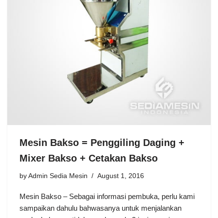
Mesin Bakso = Penggiling Daging +
Mixer Bakso + Cetakan Bakso
by
Admin Sedia Mesin
August 1, 2016
Mesin Bakso – Sebagai informasi pembuka, perlu kami
sampaikan dahulu bahwasanya untuk menjalankan