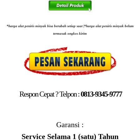
*harga alat peniris minyak bisa berubah setiap saat |*harga alat peniris minyak belum
termasuk ongkos kirim
Respon Cepat ? Telpon :
0813-9345-9777
Garansi :
Service Selama 1 (satu) Tahun