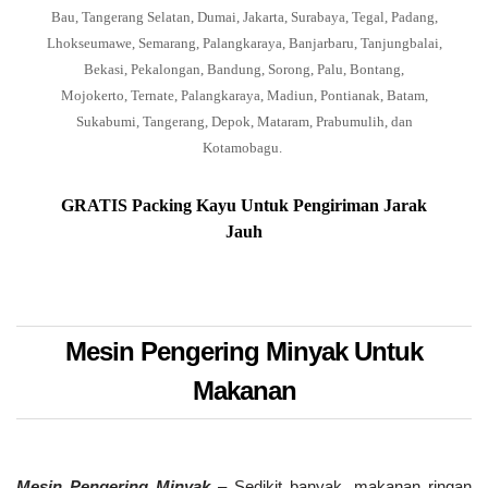
Bau, Tangerang Selatan, Dumai, Jakarta, Surabaya, Tegal, Padang,
Lhokseumawe, Semarang, Palangkaraya, Banjarbaru, Tanjungbalai,
Bekasi, Pekalongan, Bandung, Sorong, Palu, Bontang,
Mojokerto, Ternate, Palangkaraya, Madiun, Pontianak, Batam,
Sukabumi, Tangerang, Depok, Mataram, Prabumulih, dan
Kotamobagu.
GRATIS Packing Kayu Untuk Pengiriman Jarak
Jauh
Mesin Pengering Minyak Untuk
Makanan
Mesin Pengering Minyak
– Sedikit banyak, makanan ringan