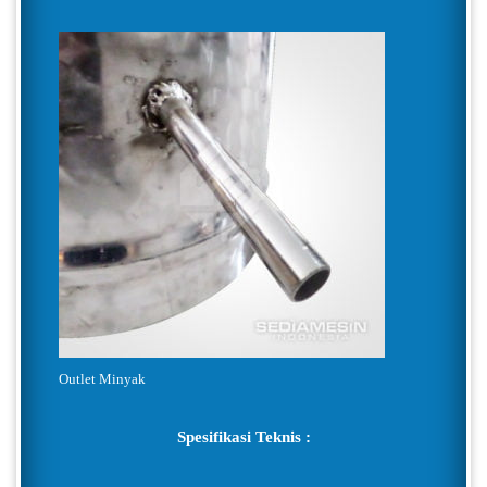
Outlet Minyak
Spesifikasi Teknis :