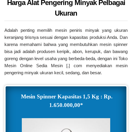
Harga Alat Pengering Minyak Pelbagai
Ukuran
Adalah penting memilih mesin peniris minyak yang ukuran
keranjang tirisnya sesuai dengan kapasitas produksi Anda. Dan
karena memahami bahwa yang membutuhkan mesin spinner
bisa jadi adalah produsen keripik, abon, kerupuk, dan bawang
goreng dengan level usaha yang berbeda-beda, dengan ini Toko
Mesin Online Sedia Mesin [.] com menyediakan mesin
pengering minyak ukuran kecil, sedang, dan besar.
Mesin Spinner Kapasitas 1,5 Kg : Rp.
1.650.000,00*