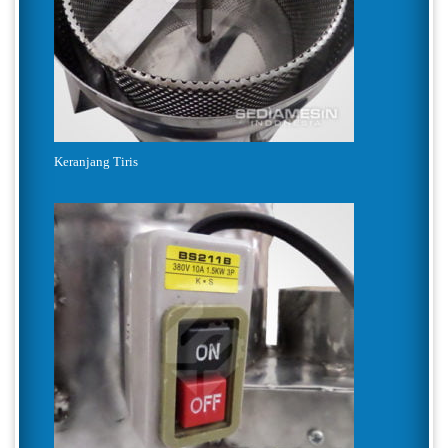
Keranjang Tiris