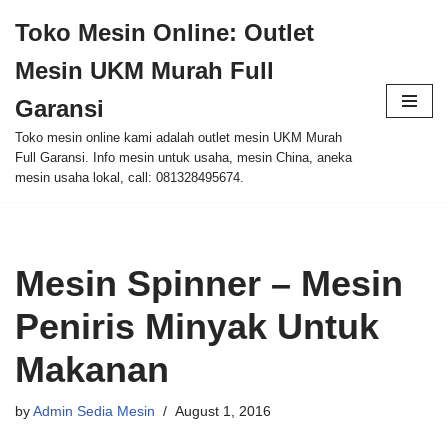
Toko Mesin Online: Outlet
Skip
Mesin UKM Murah Full
to
content
Garansi
Toko mesin online kami adalah outlet mesin UKM Murah
Full Garansi. Info mesin untuk usaha, mesin China, aneka
mesin usaha lokal, call: 081328495674.
Mesin Spinner – Mesin
Peniris Minyak Untuk
Makanan
by
Admin Sedia Mesin
August 1, 2016