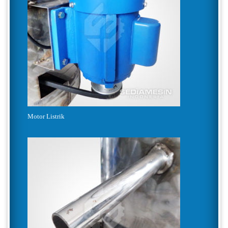
Motor Listrik