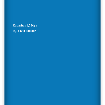
Kapasitas 1,5 Kg :
Rp. 1.650.000,00*
Kapasitas 1,5 Kg :
Rp. 2.350.000,00*