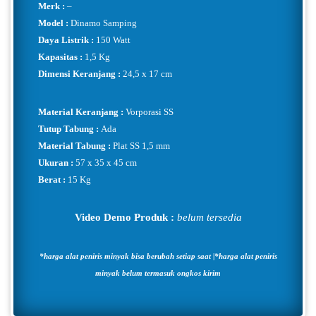
Merk :
–
Model :
Dinamo Samping
Daya Listrik :
150 Watt
Kapasitas :
1,5 Kg
Dimensi Keranjang :
24,5 x 17 cm
Material Keranjang :
Vorporasi SS
Tutup Tabung :
Ada
Material Tabung :
Plat SS 1,5 mm
Ukuran :
57 x 35 x 45 cm
Berat :
15 Kg
Video Demo Produk :
belum tersedia
*harga alat peniris minyak bisa berubah setiap saat |*harga alat peniris
minyak belum termasuk ongkos kirim