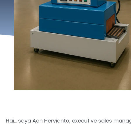
Hai… saya Aan Hervianto, executive sales manag