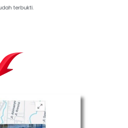
dah terbukti.