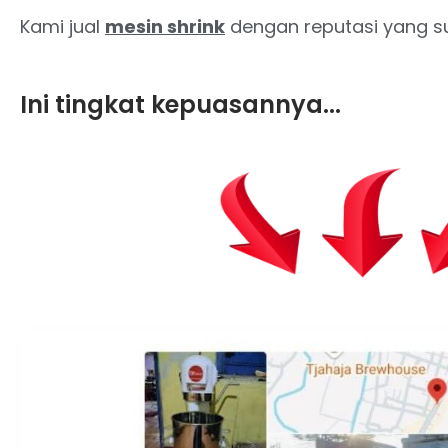
Kami jual
mesin shrink
dengan reputasi yang su
Ini tingkat kepuasannya...