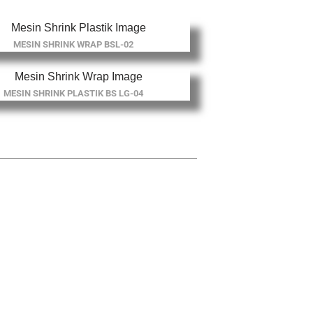
MESIN SHRINK WRAP BSL-02
MESIN SHRINK PLASTIK BS LG-04