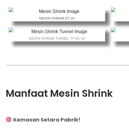
MESIN SHRINK ET-20
MESIN SHRINK TUNNEL TF BS-03
Manfaat Mesin Shrink
Kemasan Setara Pabrik!