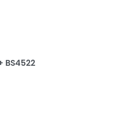
+ BS4522