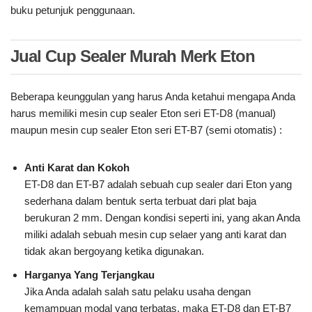
buku petunjuk penggunaan.
Jual Cup Sealer Murah Merk Eton
Beberapa keunggulan yang harus Anda ketahui mengapa Anda
harus memiliki mesin cup sealer Eton seri ET-D8 (manual)
maupun mesin cup sealer Eton seri ET-B7 (semi otomatis) :
Anti Karat dan Kokoh
ET-D8 dan ET-B7 adalah sebuah cup sealer dari Eton yang
sederhana dalam bentuk serta terbuat dari plat baja
berukuran 2 mm. Dengan kondisi seperti ini, yang akan Anda
miliki adalah sebuah mesin cup selaer yang anti karat dan
tidak akan bergoyang ketika digunakan.
Harganya Yang Terjangkau
Jika Anda adalah salah satu pelaku usaha dengan
kemampuan modal yang terbatas, maka ET-D8 dan ET-B7