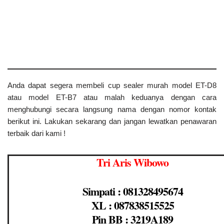
Anda dapat segera membeli cup sealer murah model ET-D8
atau model ET-B7 atau malah keduanya dengan cara
menghubungi secara langsung nama dengan nomor kontak
berikut ini. Lakukan sekarang dan jangan lewatkan penawaran
terbaik dari kami !
Tri Aris Wibowo
Simpati : 081328495674
XL : 087838515525
Pin BB : 3219A189