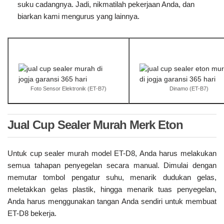
suku cadangnya. Jadi, nikmatilah pekerjaan Anda, dan
biarkan kami mengurus yang lainnya.
Foto Sensor Elektronik (ET-B7)
Dinamo (ET-B7)
Jual Cup Sealer Murah Merk Eton
Untuk cup sealer murah model ET-D8, Anda harus melakukan
semua tahapan penyegelan secara manual. Dimulai dengan
memutar tombol pengatur suhu, menarik dudukan gelas,
meletakkan gelas plastik, hingga menarik tuas penyegelan,
Anda harus menggunakan tangan Anda sendiri untuk membuat
ET-D8 bekerja.