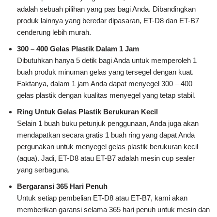
adalah sebuah pilihan yang pas bagi Anda. Dibandingkan
produk lainnya yang beredar dipasaran, ET-D8 dan ET-B7
cenderung lebih murah.
300 – 400 Gelas Plastik Dalam 1 Jam
Dibutuhkan hanya 5 detik bagi Anda untuk memperoleh 1
buah produk minuman gelas yang tersegel dengan kuat.
Faktanya, dalam 1 jam Anda dapat menyegel 300 – 400
gelas plastik dengan kualitas menyegel yang tetap stabil.
Ring Untuk Gelas Plastik Berukuran Kecil
Selain 1 buah buku petunjuk penggunaan, Anda juga akan
mendapatkan secara gratis 1 buah ring yang dapat Anda
pergunakan untuk menyegel gelas plastik berukuran kecil
(aqua). Jadi, ET-D8 atau ET-B7 adalah mesin cup sealer
yang serbaguna.
Bergaransi 365 Hari Penuh
Untuk setiap pembelian ET-D8 atau ET-B7, kami akan
memberikan garansi selama 365 hari penuh untuk mesin dan