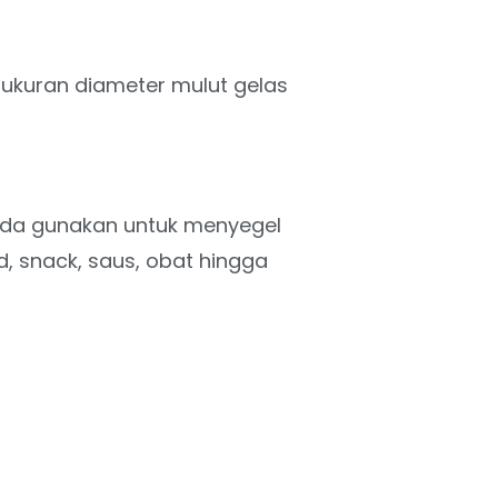
ukuran diameter mulut gelas
nda gunakan untuk menyegel
ad, snack, saus, obat hingga