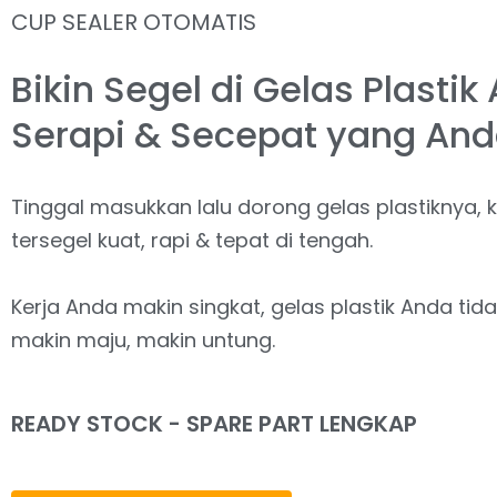
CUP SEALER OTOMATIS
Bikin Segel di Gelas Plastik
Serapi & Secepat yang And
Tinggal masukkan lalu dorong gelas plastiknya, k
tersegel kuat, rapi & tepat di tengah.
Kerja Anda makin singkat, gelas plastik Anda ti
makin maju, makin untung.
READY STOCK - SPARE PART LENGKAP