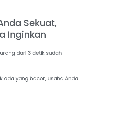
 Anda Sekuat,
a Inginkan
urang dari 3 detik sudah
dak ada yang bocor, usaha Anda