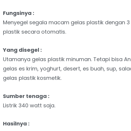
Fungsinya :
Menyegel segala macam gelas plastik dengan 3 
plastik secara otomatis.
Yang disegel :
Utamanya gelas plastik minuman. Tetapi bisa A
gelas es krim, yoghurt, desert, es buah, sup, sal
gelas plastik kosmetik.
Sumber tenaga :
Listrik 340 watt saja.
Hasilnya :