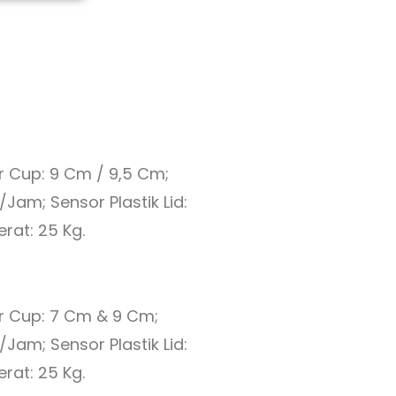
r Cup: 9 Cm / 9,5 Cm;
Jam; Sensor Plastik Lid:
rat: 25 Kg.
er Cup: 7 Cm & 9 Cm;
Jam; Sensor Plastik Lid:
rat: 25 Kg.