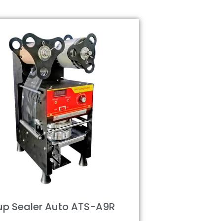
p Sealer Auto ATS-A9R