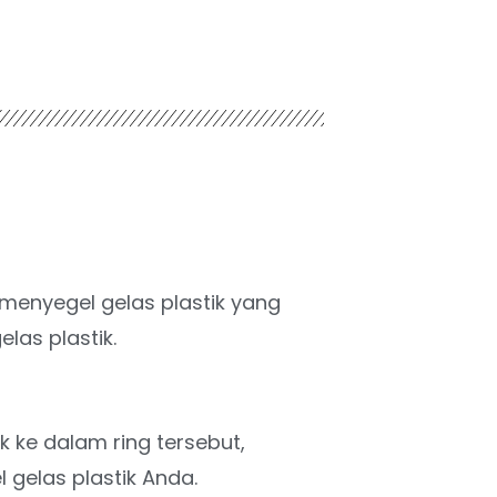
 menyegel gelas plastik yang
as plastik.
k ke dalam ring tersebut,
 gelas plastik Anda.