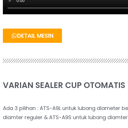
DETAIL MESIN
VARIAN SEALER CUP OTOMATIS
Ada 3 pilihan : ATS-A9L untuk lubang diameter b
diamter reguler & ATS-A9S untuk lubang diamter 