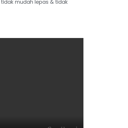
t, tidak mudah lepas & tidak