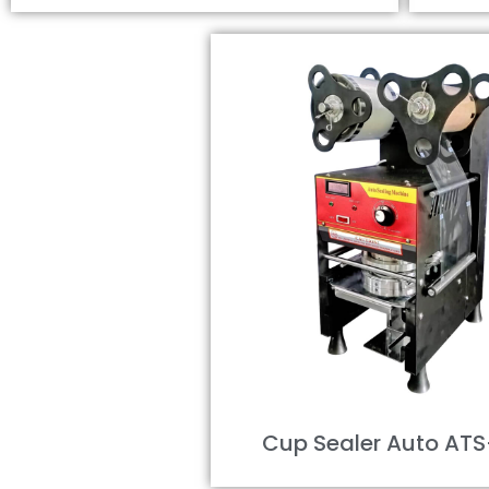
Cup Sealer Auto AT