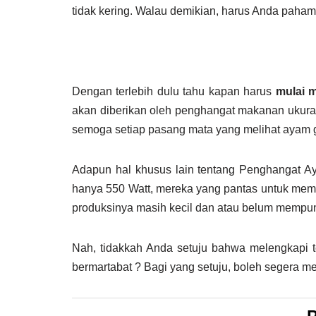
tidak kering. Walau demikian, harus Anda pah
Dengan terlebih dulu tahu kapan harus
mulai 
akan diberikan oleh penghangat makanan ukuran 
semoga setiap pasang mata yang melihat ayam g
Adapun hal khusus lain tentang Penghangat Ay
hanya 550 Watt, mereka yang pantas untuk mem
produksinya masih kecil dan atau belum mempu
Nah, tidakkah Anda setuju bahwa melengkapi
bermartabat ? Bagi yang setuju, boleh segera 