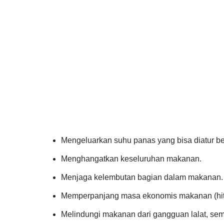
Mengeluarkan suhu panas yang bisa diatur be
Menghangatkan keseluruhan makanan.
Menjaga kelembutan bagian dalam makanan.
Memperpanjang masa ekonomis makanan (hit
Melindungi makanan dari gangguan lalat, semu