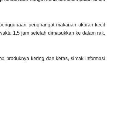
i penggunaan penghangat makanan ukuran kecil
aktu 1,5 jam setelah dimasukkan ke dalam rak,
a produknya kering dan keras, simak informasi