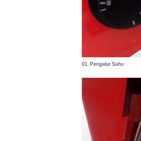
01. Pengatur Suhu