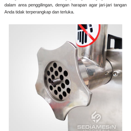
dalam area penggilingan, dengan harapan agar jari-jari tangan
Anda tidak terperangkap dan terluka.