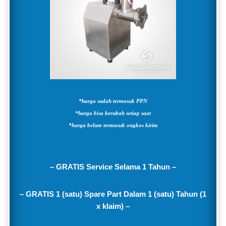
*harga sudah termasuk PPN
*harga bisa berubah setiap saat
*harga belum termasuk ongkos kirim
– GRATIS Service Selama 1 Tahun –
– GRATIS 1 (satu) Spare Part Dalam 1 (satu) Tahun (1
x klaim) –