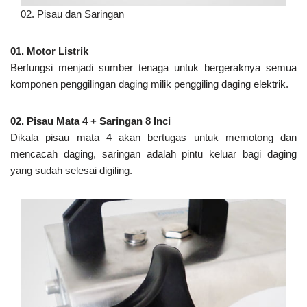
02. Pisau dan Saringan
01. Motor Listrik
Berfungsi menjadi sumber tenaga untuk bergeraknya semua
komponen penggilingan daging milik penggiling daging elektrik.
02. Pisau Mata 4 + Saringan 8 Inci
Dikala pisau mata 4 akan bertugas untuk memotong dan
mencacah daging, saringan adalah pintu keluar bagi daging
yang sudah selesai digiling.