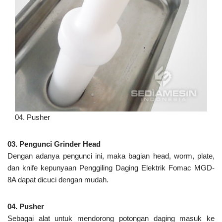
04. Pusher
03. Pengunci Grinder Head
Dengan adanya pengunci ini, maka bagian head, worm, plate,
dan knife kepunyaan Penggiling Daging Elektrik Fomac MGD-
8A dapat dicuci dengan mudah.
04. Pusher
Sebagai alat untuk mendorong potongan daging masuk ke