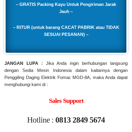
– GRATIS Packing Kayu Untuk Pengiriman Jarak
Jauh –
– RITUR (untuk barang CACAT PABRIK atau TIDAK
SESUAI PESANAN) –
JANGAN LUPA :
Jika Anda ingin berhubungan langsung
dengan Sedia Mesin Indonesia dalam kaitannya dengan
Penggiling Daging Elektrik Fomac MGD-8A, maka Anda dapat
menghubungi kami di :
Sales Support
Hotline :
0813 2849 5674