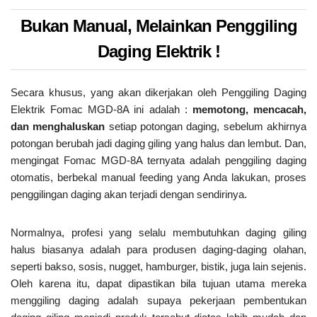
Bukan Manual, Melainkan Penggiling
Daging Elektrik !
Secara khusus, yang akan dikerjakan oleh Penggiling Daging
Elektrik Fomac MGD-8A ini adalah :
memotong, mencacah,
dan menghaluskan
setiap potongan daging, sebelum akhirnya
potongan berubah jadi daging giling yang halus dan lembut. Dan,
mengingat Fomac MGD-8A ternyata adalah penggiling daging
otomatis, berbekal manual feeding yang Anda lakukan, proses
penggilingan daging akan terjadi dengan sendirinya.
Normalnya, profesi yang selalu membutuhkan daging giling
halus biasanya adalah para produsen daging-daging olahan,
seperti bakso, sosis, nugget, hamburger, bistik, juga lain sejenis.
Oleh karena itu, dapat dipastikan bila tujuan utama mereka
menggiling daging adalah supaya pekerjaan pembentukan