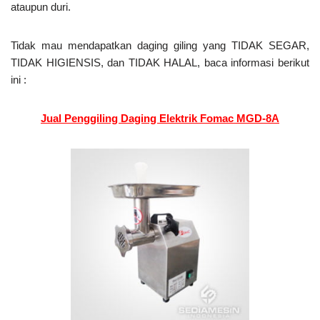
ataupun duri.
Tidak mau mendapatkan daging giling yang TIDAK SEGAR,
TIDAK HIGIENSIS, dan TIDAK HALAL, baca informasi berikut
ini :
Jual Penggiling Daging Elektrik Fomac MGD-8A