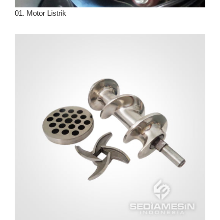
01. Motor Listrik