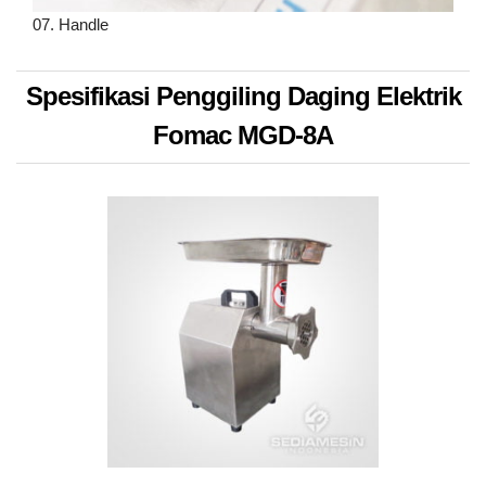
07. Handle
Spesifikasi Penggiling Daging Elektrik
Fomac MGD-8A