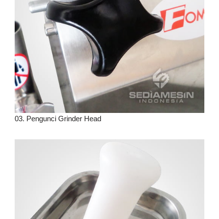
03. Pengunci Grinder Head