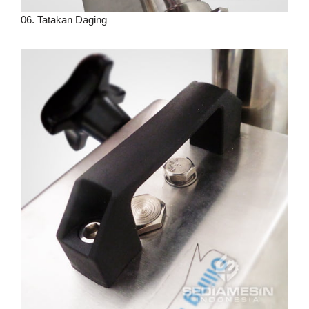
06. Tatakan Daging