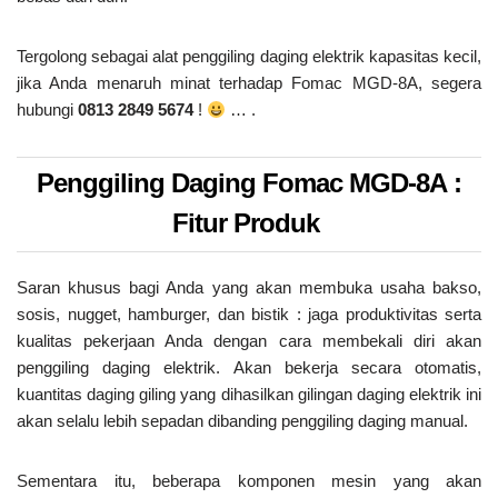
Tergolong sebagai alat penggiling daging elektrik kapasitas kecil,
jika Anda menaruh minat terhadap Fomac MGD-8A, segera
hubungi
0813 2849 5674
!
… .
Penggiling Daging Fomac MGD-8A :
Fitur Produk
Saran khusus bagi Anda yang akan membuka usaha bakso,
sosis, nugget, hamburger, dan bistik : jaga produktivitas serta
kualitas pekerjaan Anda dengan cara membekali diri akan
penggiling daging elektrik. Akan bekerja secara otomatis,
kuantitas daging giling yang dihasilkan gilingan daging elektrik ini
akan selalu lebih sepadan dibanding penggiling daging manual.
Sementara itu, beberapa komponen mesin yang akan