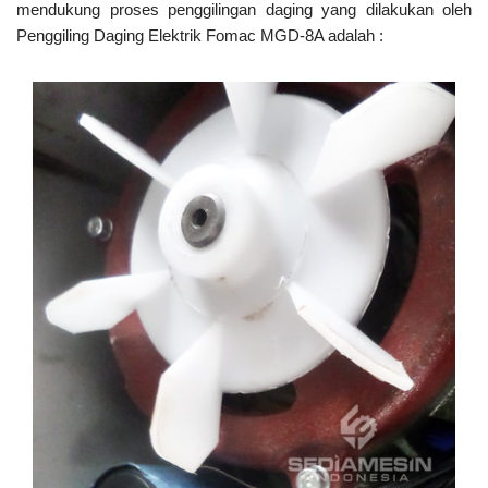
mendukung proses penggilingan daging yang dilakukan oleh
Penggiling Daging Elektrik Fomac MGD-8A adalah :