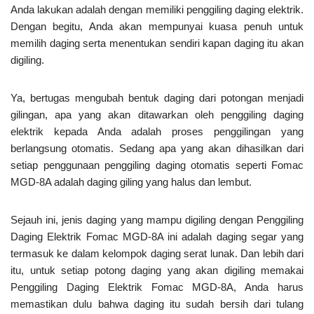
Anda lakukan adalah dengan memiliki penggiling daging elektrik.
Dengan begitu, Anda akan mempunyai kuasa penuh untuk
memilih daging serta menentukan sendiri kapan daging itu akan
digiling.
Ya, bertugas mengubah bentuk daging dari potongan menjadi
gilingan, apa yang akan ditawarkan oleh penggiling daging
elektrik kepada Anda adalah proses penggilingan yang
berlangsung otomatis. Sedang apa yang akan dihasilkan dari
setiap penggunaan penggiling daging otomatis seperti Fomac
MGD-8A adalah daging giling yang halus dan lembut.
Sejauh ini, jenis daging yang mampu digiling dengan Penggiling
Daging Elektrik Fomac MGD-8A ini adalah daging segar yang
termasuk ke dalam kelompok daging serat lunak. Dan lebih dari
itu, untuk setiap potong daging yang akan digiling memakai
Penggiling Daging Elektrik Fomac MGD-8A, Anda harus
memastikan dulu bahwa daging itu sudah bersih dari tulang