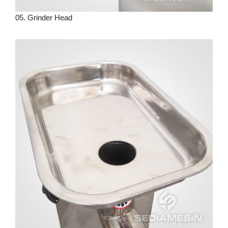
05. Grinder Head