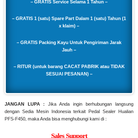
– GRATIS Service Selama 1 Tahun –
– GRATIS 1 (satu) Spare Part Dalam 1 (satu) Tahun (1
x klaim) –
– GRATIS Packing Kayu Untuk Pengiriman Jarak
Jauh –
– RITUR (untuk barang CACAT PABRIK atau TIDAK
SESUAI PESANAN) –
JANGAN LUPA :
Jika Anda ingin berhubungan langsung
dengan Sedia Mesin Indonesia terkait Pedal Sealer Hualian
PFS-F450, maka Anda bisa menghubungi kami di :
Sales Support