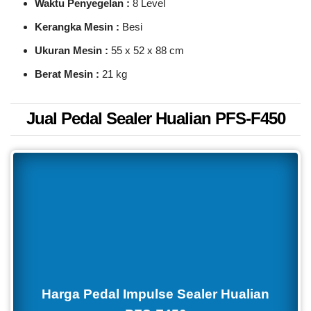
Waktu Penyegelan :
8 Level
Kerangka Mesin :
Besi
Ukuran Mesin :
55 x 52 x 88 cm
Berat Mesin :
21 kg
Jual Pedal Sealer Hualian PFS-F450
Harga Pedal Impulse Sealer Hualian