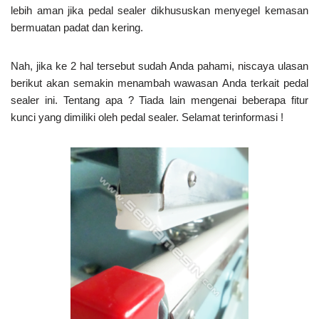
lebih aman jika pedal sealer dikhususkan menyegel kemasan
bermuatan padat dan kering.
Nah, jika ke 2 hal tersebut sudah Anda pahami, niscaya ulasan
berikut akan semakin menambah wawasan Anda terkait pedal
sealer ini. Tentang apa ? Tiada lain mengenai beberapa fitur
kunci yang dimiliki oleh pedal sealer. Selamat terinformasi !