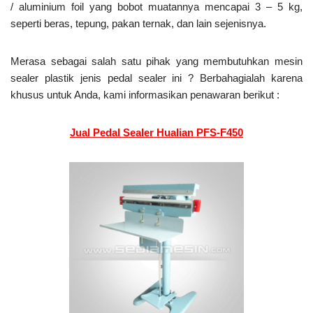
/ aluminium foil yang bobot muatannya mencapai 3 – 5 kg,
seperti beras, tepung, pakan ternak, dan lain sejenisnya.
Merasa sebagai salah satu pihak yang membutuhkan mesin
sealer plastik jenis pedal sealer ini ? Berbahagialah karena
khusus untuk Anda, kami informasikan penawaran berikut :
Jual Pedal Sealer Hualian PFS-F450