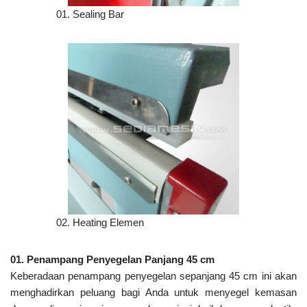
01. Sealing Bar
02. Heating Elemen
01. Penampang Penyegelan Panjang 45 cm
Keberadaan penampang penyegelan sepanjang 45 cm ini akan
menghadirkan peluang bagi Anda untuk menyegel kemasan