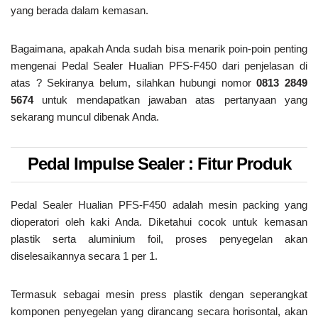
yang berada dalam kemasan.
Bagaimana, apakah Anda sudah bisa menarik poin-poin penting
mengenai Pedal Sealer Hualian PFS-F450 dari penjelasan di
atas ? Sekiranya belum, silahkan hubungi nomor
0813 2849
5674
untuk mendapatkan jawaban atas pertanyaan yang
sekarang muncul dibenak Anda.
Pedal Impulse Sealer : Fitur Produk
Pedal Sealer Hualian PFS-F450 adalah mesin packing yang
dioperatori oleh kaki Anda. Diketahui cocok untuk kemasan
plastik serta aluminium foil, proses penyegelan akan
diselesaikannya secara 1 per 1.
Termasuk sebagai mesin press plastik dengan seperangkat
komponen penyegelan yang dirancang secara horisontal, akan