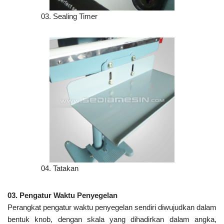
03. Sealing Timer
04. Tatakan
03. Pengatur Waktu Penyegelan
Perangkat pengatur waktu penyegelan sendiri diwujudkan dalam
bentuk knob, dengan skala yang dihadirkan dalam angka,