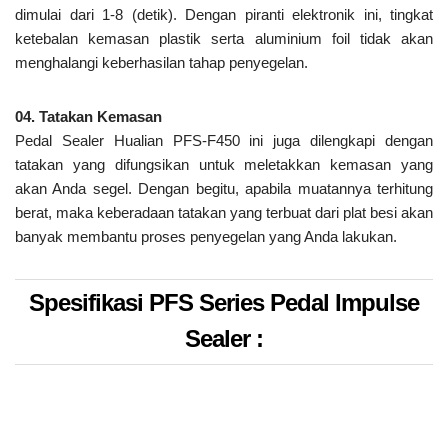
dimulai dari 1-8 (detik). Dengan piranti elektronik ini, tingkat
ketebalan kemasan plastik serta aluminium foil tidak akan
menghalangi keberhasilan tahap penyegelan.
04. Tatakan Kemasan
Pedal Sealer Hualian PFS-F450 ini juga dilengkapi dengan
tatakan yang difungsikan untuk meletakkan kemasan yang
akan Anda segel. Dengan begitu, apabila muatannya terhitung
berat, maka keberadaan tatakan yang terbuat dari plat besi akan
banyak membantu proses penyegelan yang Anda lakukan.
Spesifikasi PFS Series Pedal Impulse
Sealer :