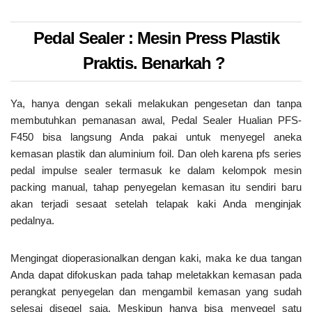
Pedal Sealer : Mesin Press Plastik
Praktis. Benarkah ?
Ya, hanya dengan sekali melakukan pengesetan dan tanpa
membutuhkan pemanasan awal, Pedal Sealer Hualian PFS-
F450 bisa langsung Anda pakai untuk menyegel aneka
kemasan plastik dan aluminium foil. Dan oleh karena pfs series
pedal impulse sealer termasuk ke dalam kelompok mesin
packing manual, tahap penyegelan kemasan itu sendiri baru
akan terjadi sesaat setelah telapak kaki Anda menginjak
pedalnya.
Mengingat dioperasionalkan dengan kaki, maka ke dua tangan
Anda dapat difokuskan pada tahap meletakkan kemasan pada
perangkat penyegelan dan mengambil kemasan yang sudah
selesai disegel saja. Meskipun hanya bisa menyegel satu