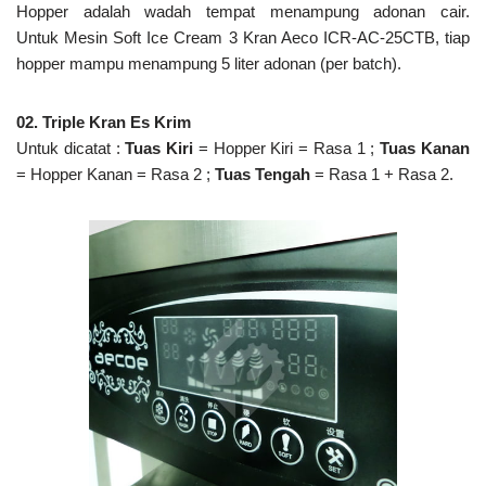
Hopper adalah wadah tempat menampung adonan cair.
Untuk Mesin Soft Ice Cream 3 Kran Aeco ICR-AC-25CTB, tiap
hopper mampu menampung 5 liter adonan (per batch).
02. Triple Kran Es Krim
Untuk dicatat :
Tuas Kiri
= Hopper Kiri = Rasa 1 ;
Tuas Kanan
= Hopper Kanan = Rasa 2 ;
Tuas Tengah
= Rasa 1 + Rasa 2.