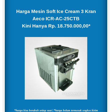
Harga Mesin Soft Ice Cream 3 Kran
Aeco ICR-AC-25CTB
Kini Hanya Rp. 18.750.000,00*
*harga bisa berubah setiap saat | *harga belum termasuk ongkos kirim