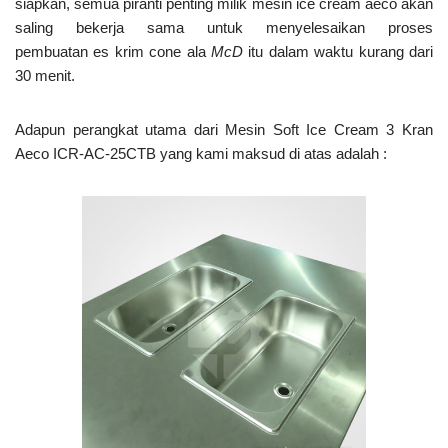
siapkan, semua piranti penting milik mesin ice cream aeco akan
saling bekerja sama untuk menyelesaikan proses
pembuatan es krim cone ala
McD
itu dalam waktu kurang dari
30 menit.
Adapun perangkat utama dari Mesin Soft Ice Cream 3 Kran
Aeco ICR-AC-25CTB yang kami maksud di atas adalah :