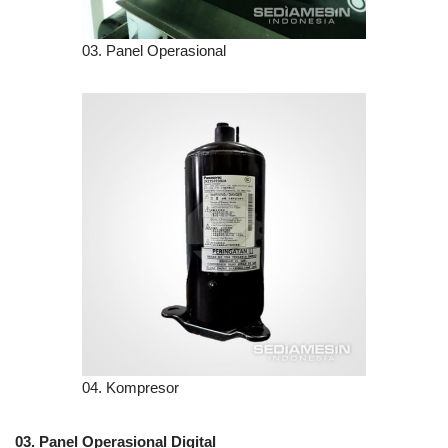
03. Panel Operasional
04. Kompresor
03. Panel Operasional Digital