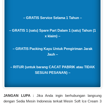
– GRATIS Service Selama 1 Tahun –
– GRATIS 1 (satu) Spare Part Dalam 1 (satu) Tahun (1
x klaim) –
– GRATIS Packing Kayu Untuk Pengiriman Jarak
Jauh –
– RITUR (untuk barang CACAT PABRIK atau TIDAK
SESUAI PESANAN) –
JANGAN LUPA :
Jika Anda ingin berhubungan langsung
dengan Sedia Mesin Indonesia terkait Mesin Soft Ice Cream 3