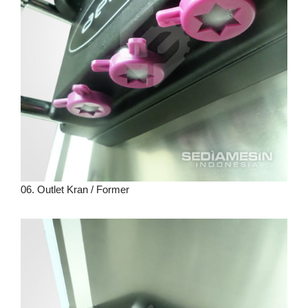
06. Outlet Kran / Former