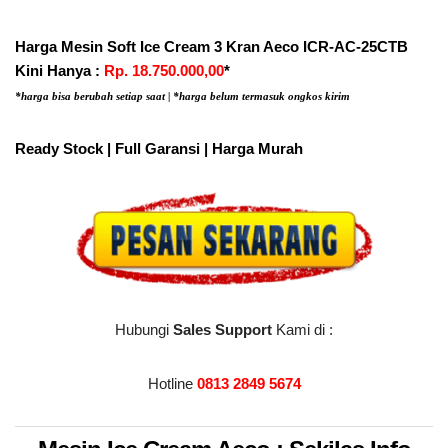
Harga Mesin Soft Ice Cream 3 Kran Aeco ICR-AC-25CTB
Kini Hanya :
Rp. 18.750.000,00
*
*harga bisa berubah setiap saat | *harga belum termasuk ongkos kirim
Ready Stock | Full Garansi | Harga Murah
Hubungi
Sales Support
Kami di :
Hotline
0813 2849 5674