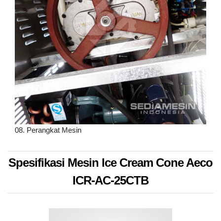
08. Perangkat Mesin
Spesifikasi Mesin Ice Cream Cone Aeco
ICR-AC-25CTB