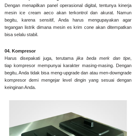
Dengan menapilkan panel operasional digital, tentunya kinerja
mesin ice cream aeco akan terkontrol dan akurat. Namun
begitu, karena sensitif, Anda harus mengupayakan agar
tegangan listrik dimana mesin es krim cone akan ditempatkan
bisa selalu stabil.
04. Kompresor
Harus disepakati juga, terutama
jika beda merk dan tipe
,
tiap kompresor mempunyai karakter masing-masing. Dengan
begitu, Anda tidak bisa meng-upgrade dan atau men-downgrade
kompresor demi mengejar level dingin yang sesuai dengan
keinginan Anda.