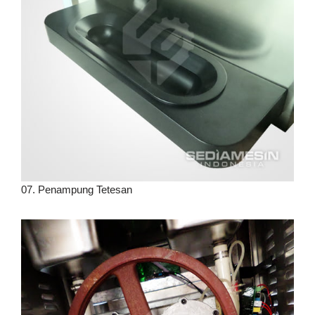
07. Penampung Tetesan